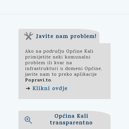
Javite nam problem!
Ako na području Općine Kali
primijetite neki komunalni
problem ili kvar na
infrastrukturi u domeni Općine,
javite nam to preko aplikacije
Popravi.to
.
Klikni ovdje
➔
Općina Kali
transparentno