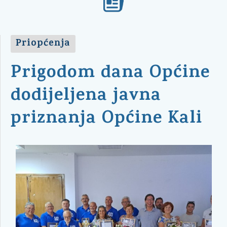
Priopćenja
Prigodom dana Općine
dodijeljena javna
priznanja Općine Kali