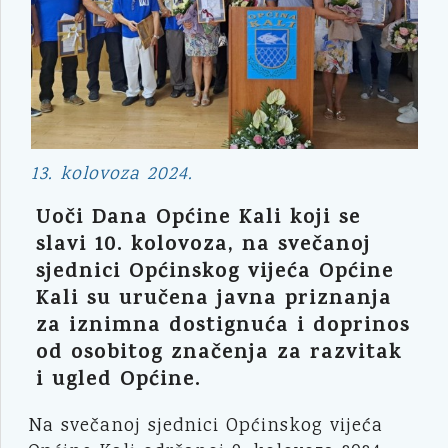
13. kolovoza 2024.
Uoči Dana Općine Kali koji se
slavi 10. kolovoza, na svečanoj
sjednici Općinskog vijeća Općine
Kali su uručena javna priznanja
za iznimna dostignuća i doprinos
od osobitog značenja za razvitak
i ugled Općine.
Na svečanoj sjednici Općinskog vijeća