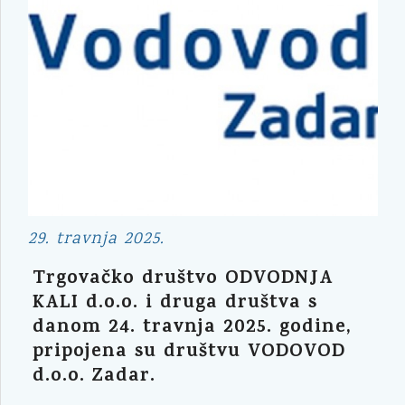
29. travnja 2025.
Trgovačko društvo ODVODNJA
KALI d.o.o. i druga društva s
danom 24. travnja 2025. godine,
pripojena su društvu VODOVOD
d.o.o. Zadar.