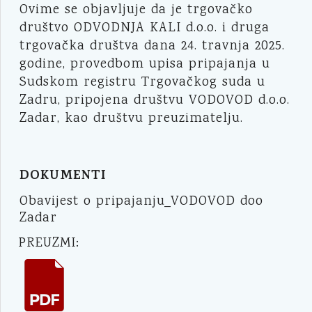
Ovime se objavljuje da je trgovačko
društvo ODVODNJA KALI d.o.o. i druga
trgovačka društva dana 24. travnja 2025.
godine, provedbom upisa pripajanja u
Sudskom registru Trgovačkog suda u
Zadru, pripojena društvu VODOVOD d.o.o.
Zadar, kao društvu preuzimatelju.
DOKUMENTI
Obavijest o pripajanju_VODOVOD doo
Zadar
PREUZMI: