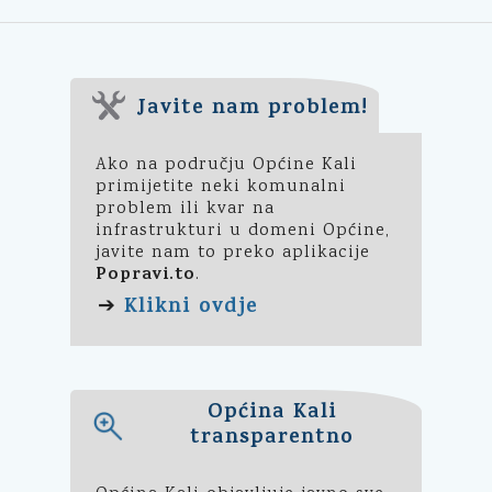
Javite nam problem!
Ako na području Općine Kali
primijetite neki komunalni
problem ili kvar na
infrastrukturi u domeni Općine,
javite nam to preko aplikacije
Popravi.to
.
Klikni ovdje
➔
Općina Kali
transparentno