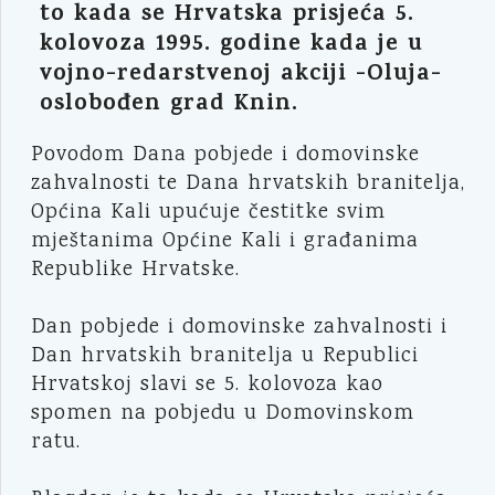
to kada se Hrvatska prisjeća 5.
kolovoza 1995. godine kada je u
vojno-redarstvenoj akciji -Oluja-
oslobođen grad Knin.
Povodom Dana pobjede i domovinske
zahvalnosti te Dana hrvatskih branitelja,
Općina Kali upućuje čestitke svim
mještanima Općine Kali i građanima
Republike Hrvatske.
Dan pobjede i domovinske zahvalnosti i
Dan hrvatskih branitelja u Republici
Hrvatskoj slavi se 5. kolovoza kao
spomen na pobjedu u Domovinskom
ratu.