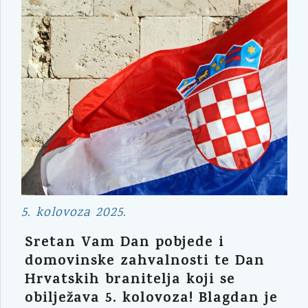
5. kolovoza 2025.
Sretan Vam Dan pobjede i
domovinske zahvalnosti te Dan
Hrvatskih branitelja koji se
obilježava 5. kolovoza! Blagdan je