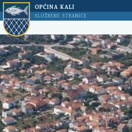
OPĆINA KALI
SLUŽBENE STRANICE