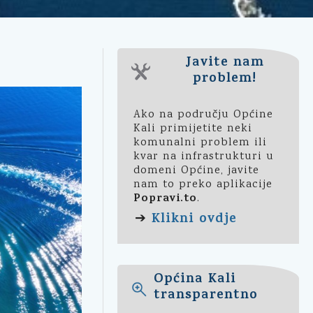
Javite nam
problem!
Ako na području Općine
Kali primijetite neki
komunalni problem ili
kvar na infrastrukturi u
domeni Općine, javite
nam to preko aplikacije
Popravi.to
.
Klikni ovdje
➔
Općina Kali
transparentno