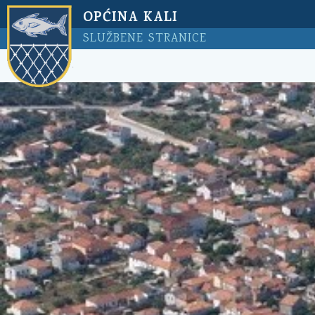
OPĆINA KALI
SLUŽBENE STRANICE