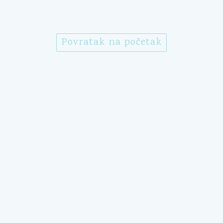
Povratak na početak