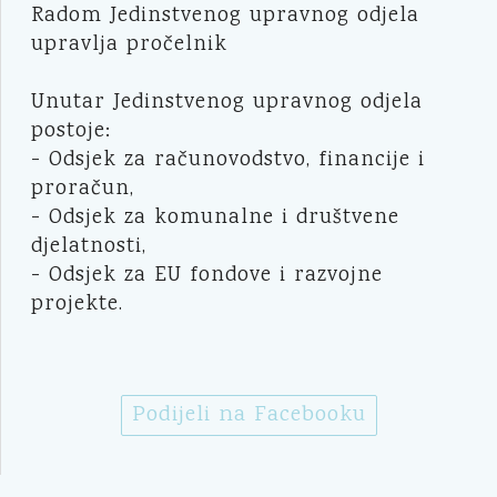
Radom Jedinstvenog upravnog odjela
upravlja pročelnik
Unutar Jedinstvenog upravnog odjela
postoje:
- Odsjek za računovodstvo, financije i
proračun,
- Odsjek za komunalne i društvene
djelatnosti,
- Odsjek za EU fondove i razvojne
projekte.
Podijeli na Facebooku