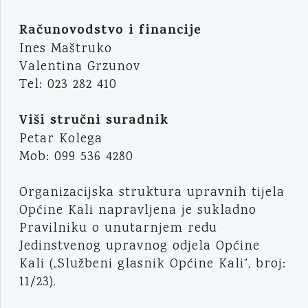
Računovodstvo i financije
Ines Maštruko
Valentina Grzunov
Tel: 023 282 410
Viši stručni suradnik
Petar Kolega
Mob: 099 536 4280
Organizacijska struktura upravnih tijela
Općine Kali napravljena je sukladno
Pravilniku o unutarnjem redu
Jedinstvenog upravnog odjela Općine
Kali („Službeni glasnik Općine Kali“, broj:
11/23).