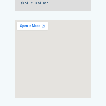
školi u Kalima