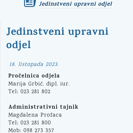
Jedinstveni upravni odjel
Jedinstveni upravni
odjel
18. listopada 2023.
Pročelnica odjela
Marija Grbić, dipl. iur.
Tel: 023 281 802
Administrativni tajnik
Magdalena Profaca
Tel: 023 281 800
Mob: 098 273 357