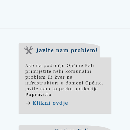
Javite nam problem!
Ako na području Općine Kali
primijetite neki komunalni
problem ili kvar na
infrastrukturi u domeni Općine,
javite nam to preko aplikacije
Popravi.to
.
Klikni ovdje
➔