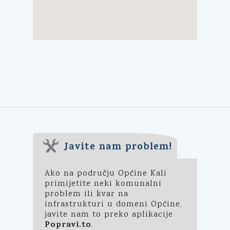
Javite nam problem!
Ako na području Općine Kali
primijetite neki komunalni
problem ili kvar na
infrastrukturi u domeni Općine,
javite nam to preko aplikacije
Popravi.to
.