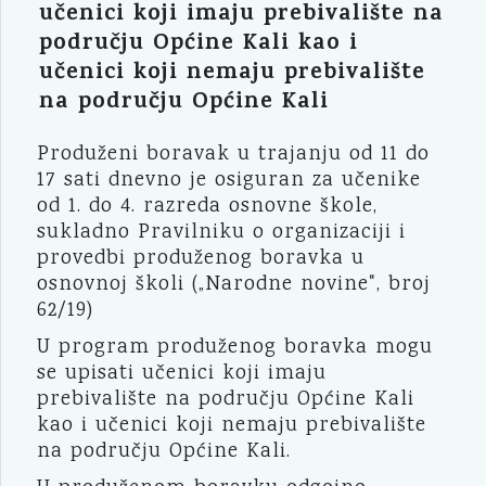
učenici koji imaju prebivalište na
području Općine Kali kao i
učenici koji nemaju prebivalište
na području Općine Kali
Produženi boravak u trajanju od 11 do
17 sati dnevno je osiguran za učenike
od 1. do 4. razreda osnovne škole,
sukladno Pravilniku o organizaciji i
provedbi produženog boravka u
osnovnoj školi („Narodne novine", broj
62/19)
U program produženog boravka mogu
se upisati učenici koji imaju
prebivalište na području Općine Kali
kao i učenici koji nemaju prebivalište
na području Općine Kali.