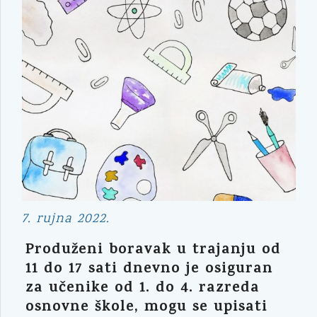
7. rujna 2022.
Produženi boravak u trajanju od
11 do 17 sati dnevno je osiguran
za učenike od 1. do 4. razreda
osnovne škole, mogu se upisati