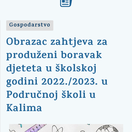
Gospodarstvo
Obrazac zahtjeva za
produženi boravak
djeteta u školskoj
godini 2022./2023. u
Područnoj školi u
Kalima