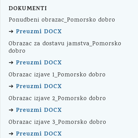
DOKUMENTI
Ponudbeni obrazac_Pomorsko dobro
Preuzmi DOCX
➔
Obrazac za dostavu jamstva_Pomorsko
dobro
Preuzmi DOCX
➔
Obrazac izjave 1_Pomorsko dobro
Preuzmi DOCX
➔
Obrazac izjave 2_Pomorsko dobro
Preuzmi DOCX
➔
Obrazac izjave 3_Pomorsko dobro
Preuzmi DOCX
➔