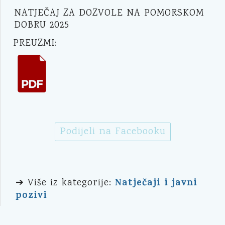
NATJEČAJ ZA DOZVOLE NA POMORSKOM
DOBRU 2025
PREUZMI:
Podijeli na Facebooku
Natječaji i javni
➔ Više iz kategorije:
pozivi