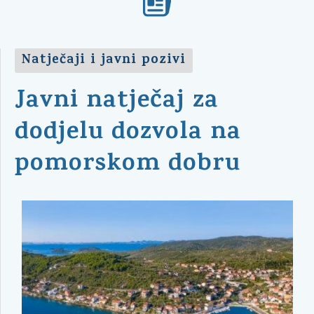
Natječaji i javni pozivi
Javni natječaj za
dodjelu dozvola na
pomorskom dobru