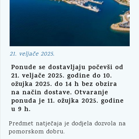
21. veljače 2025.
Ponude se dostavljaju počevši od
21. veljače 2025. godine do 10.
ožujka 2025. do 14 h bez obzira
na način dostave. Otvaranje
ponuda je 11. ožujka 2025. godine
u 9 h.
Predmet natječaja je dodjela dozvola na
pomorskom dobru.