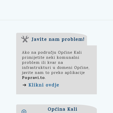
Javite nam problem!
Ako na području Općine Kali
primijetite neki komunalni
problem ili kvar na
infrastrukturi u domeni Općine,
javite nam to preko aplikacije
Popravi.to
.
Klikni ovdje
➔
Općina Kali