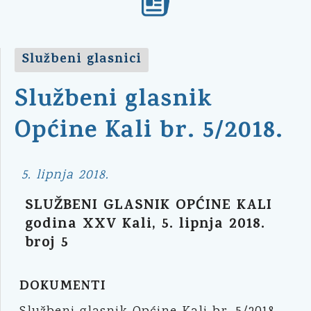
Službeni glasnici
Službeni glasnik
Općine Kali br. 5/2018.
5. lipnja 2018.
SLUŽBENI GLASNIK OPĆINE KALI
godina XXV Kali, 5. lipnja 2018.
broj 5
DOKUMENTI