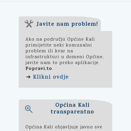
Javite nam problem!
Ako na području Općine Kali
primijetite neki komunalni
problem ili kvar na
infrastrukturi u domeni Općine,
javite nam to preko aplikacije
Popravi.to
.
Klikni ovdje
➔
Općina Kali
transparentno
Općina Kali objavljuje javno sve