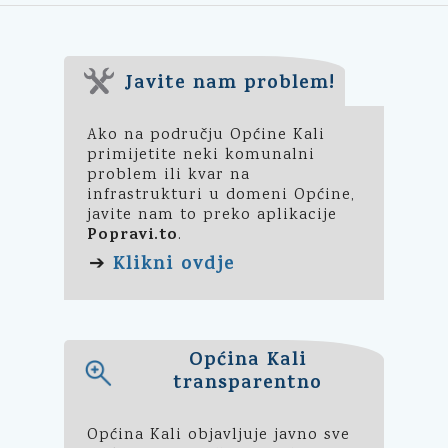
Javite nam problem!
Ako na području Općine Kali
primijetite neki komunalni
problem ili kvar na
infrastrukturi u domeni Općine,
javite nam to preko aplikacije
Popravi.to
.
Klikni ovdje
➔
Općina Kali
transparentno
Općina Kali objavljuje javno sve