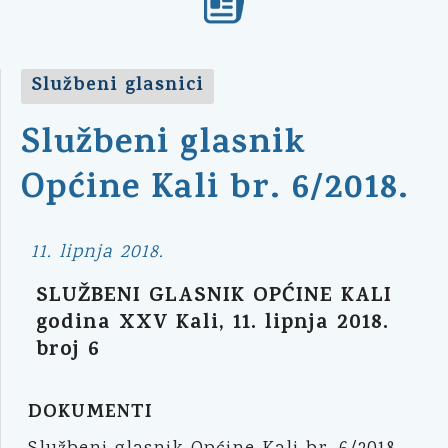
Službeni glasnici
Službeni glasnik
Općine Kali br. 6/2018.
11. lipnja 2018.
SLUŽBENI GLASNIK OPĆINE KALI
godina XXV Kali, 11. lipnja 2018.
broj 6
DOKUMENTI