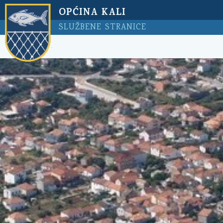
OPĆINA KALI
SLUŽBENE STRANICE