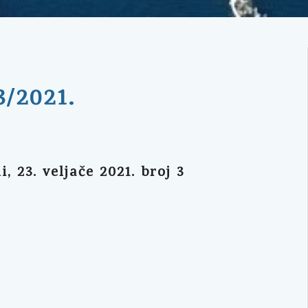
3/2021.
23. veljače 2021. broj 3