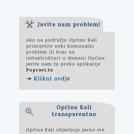
Javite nam problem!
Ako na području Općine Kali
primijetite neki komunalni
problem ili kvar na
infrastrukturi u domeni Općine,
javite nam to preko aplikacije
Popravi.to
.
Klikni ovdje
➔
Općina Kali
transparentno
Općina Kali objavljuje javno sve