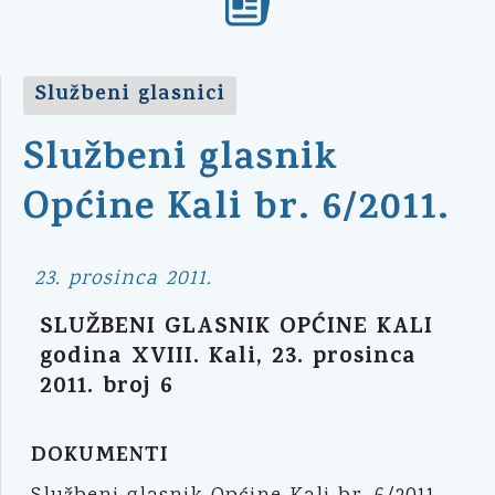
Službeni glasnici
Službeni glasnik
Općine Kali br. 6/2011.
23. prosinca 2011.
SLUŽBENI GLASNIK OPĆINE KALI
godina XVIII. Kali, 23. prosinca
2011. broj 6
DOKUMENTI