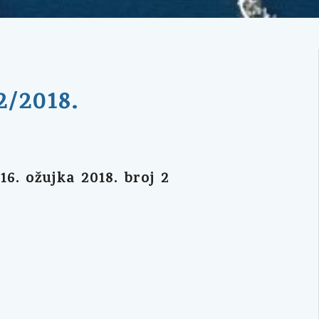
2/2018.
. ožujka 2018. broj 2