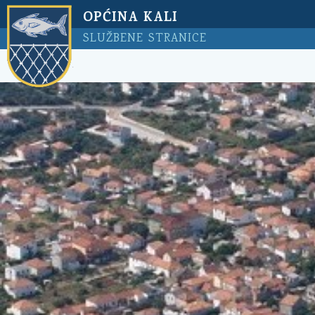
OPĆINA KALI
SLUŽBENE STRANICE