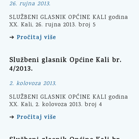
26. rujna 2013.
SLUŽBENI GLASNIK OPĆINE KALI godina
XX. Kali, 26. rujna 2013. broj 5
Pročitaj više
➔
Službeni glasnik Općine Kali br.
4/2013.
2. kolovoza 2013.
SLUŽBENI GLASNIK OPĆINE KALI godina
XX. Kali, 2. kolovoza 2013. broj 4
Pročitaj više
➔