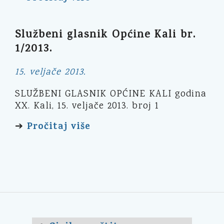
Službeni glasnik Općine Kali br.
1/2013.
15. veljače 2013.
SLUŽBENI GLASNIK OPĆINE KALI godina
XX. Kali, 15. veljače 2013. broj 1
Pročitaj više
➔