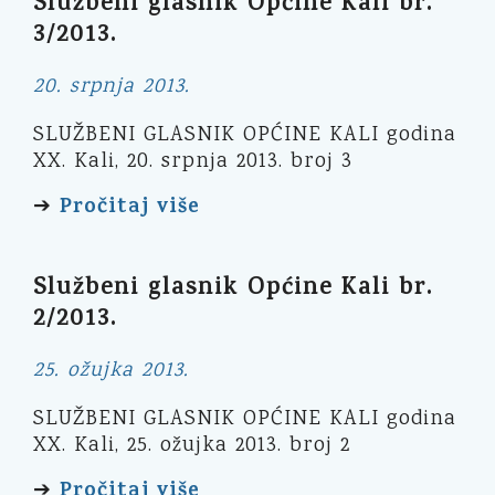
Službeni glasnik Općine Kali br.
3/2013.
20. srpnja 2013.
SLUŽBENI GLASNIK OPĆINE KALI godina
XX. Kali, 20. srpnja 2013. broj 3
Pročitaj više
➔
Službeni glasnik Općine Kali br.
2/2013.
25. ožujka 2013.
SLUŽBENI GLASNIK OPĆINE KALI godina
XX. Kali, 25. ožujka 2013. broj 2
Pročitaj više
➔