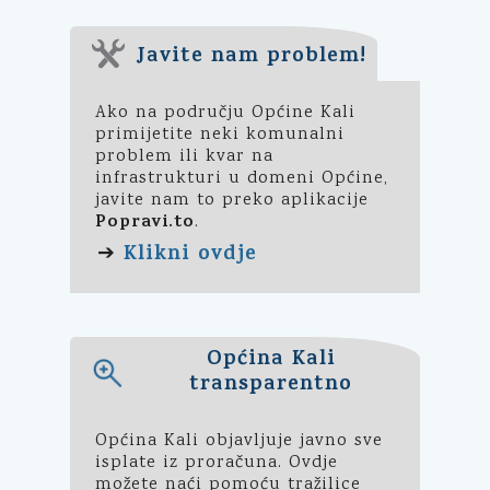
Javite nam problem!
Ako na području Općine Kali
primijetite neki komunalni
problem ili kvar na
infrastrukturi u domeni Općine,
javite nam to preko aplikacije
Popravi.to
.
Klikni ovdje
➔
Općina Kali
transparentno
Općina Kali objavljuje javno sve
isplate iz proračuna. Ovdje
možete naći pomoću tražilice