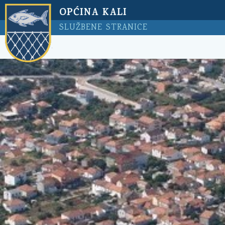
OPĆINA KALI
SLUŽBENE STRANICE