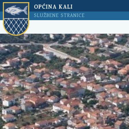
OPĆINA KALI
SLUŽBENE STRANICE