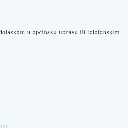
dolaskom u općinsku upravu ili telefonskim
ooku