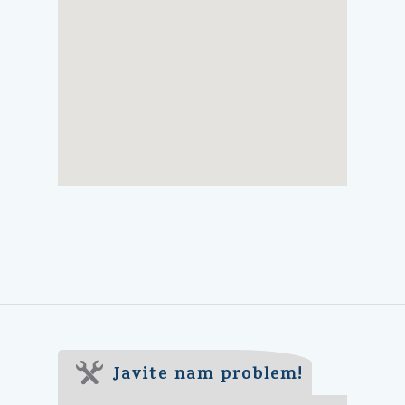
Javite nam problem!