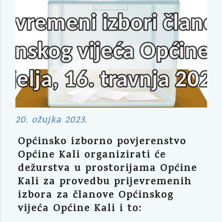
20. ožujka 2023.
Općinsko izborno povjerenstvo
Općine Kali organizirati će
dežurstva u prostorijama Općine
Kali za provedbu prijevremenih
izbora za članove Općinskog
vijeća Općine Kali i to: